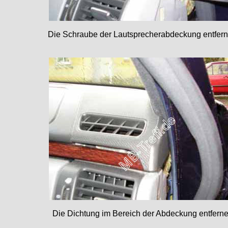
Die Schraube der Lautsprecherabdeckung entfer
Die Dichtung im Bereich der Abdeckung entfern