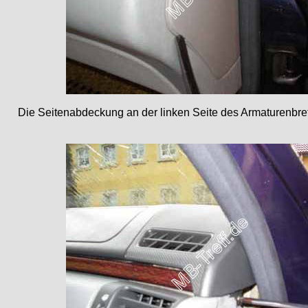
Die Seitenabdeckung an der linken Seite des Armaturenbret