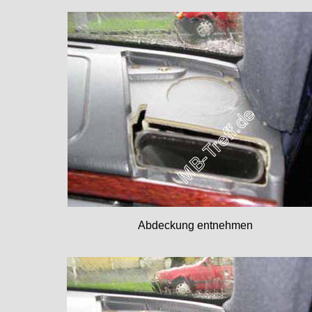
Abdeckung entnehmen