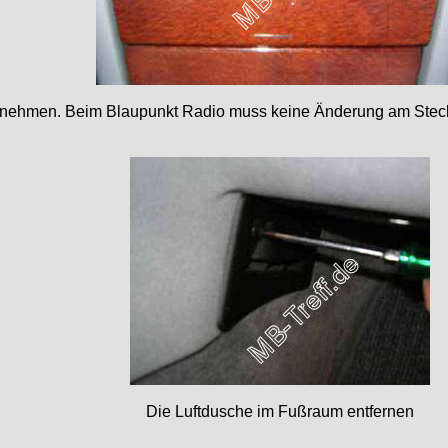
tnehmen. Beim Blaupunkt Radio muss keine Änderung am Ste
Die Luftdusche im Fußraum entfernen