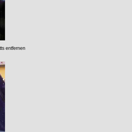
ts entfernen