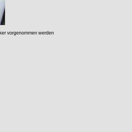
cker vorgenommen werden