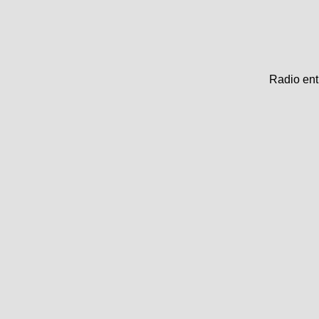
Radio en