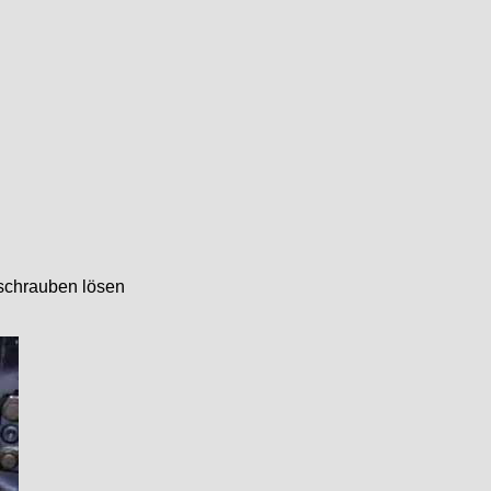
schrauben lösen