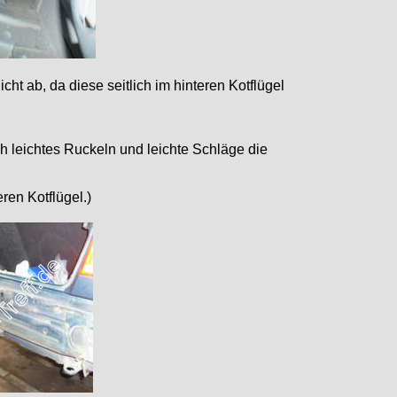
ht ab, da diese seitlich im hinteren Kotflügel
 leichtes Ruckeln und leichte Schläge die
ren Kotflügel.)