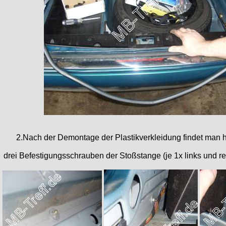
2.Nach der Demontage der Plastikverkleidung findet man h
drei Befestigungsschrauben der Stoßstange (je 1x links und rech