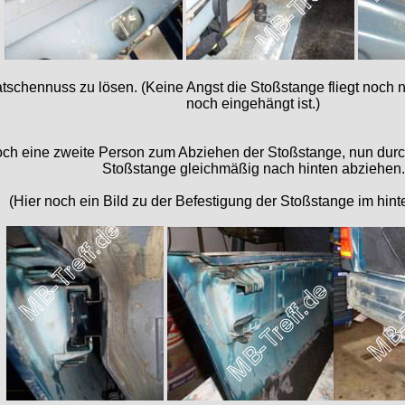
tschennuss zu lösen. (Keine Angst die Stoßstange fliegt noch nic
noch eingehängt ist.)
h eine zweite Person zum Abziehen der Stoßstange, nun durch
Stoßstange gleichmäßig nach hinten abziehen.
(Hier noch ein Bild zu der Befestigung der Stoßstange im hinte