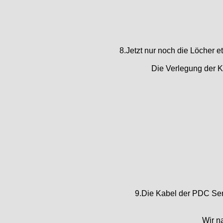
8.Jetzt nur noch die Löcher
Die Verlegung der K
9.Die Kabel der PDC Sen
Wir n