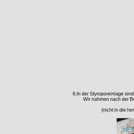
6.In der Styroporeinlage si
Wir nahmen nach der Be
(nicht in die 