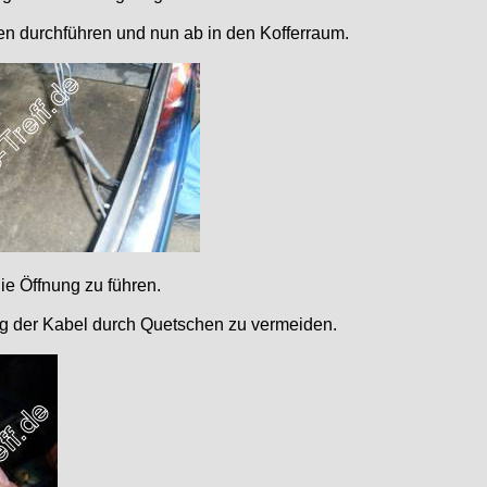
 durchführen und nun ab in den Kofferraum.
e Öffnung zu führen.
 der Kabel durch Quetschen zu vermeiden.