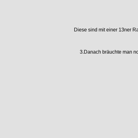
Diese sind mit einer 13ner Ra
3.Danach bräuchte man noc