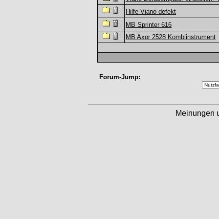
Hilfe Viano defekt
MB Sprinter 616
MB Axor 2528 Kombiinstrument
Forum-Jump:
Meinungen 