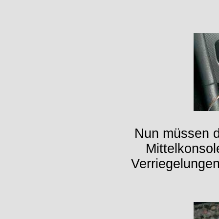
Nun müssen di
Mittelkonsol
Verriegelungen