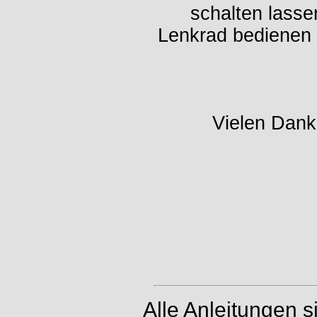
schalten lasse
Lenkrad bedienen 
Vielen Dank 
Alle Anleitungen 