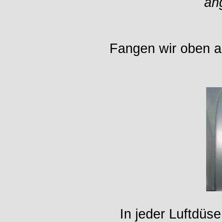
an
Fangen wir oben a
In jeder Luftdüse