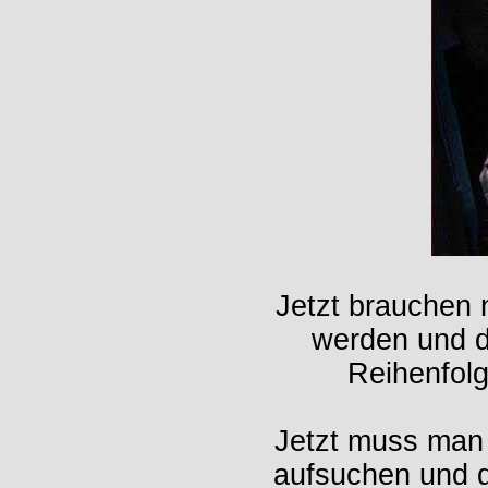
Jetzt brauchen 
werden und d
Reihenfol
Jetzt muss man 
aufsuchen und d