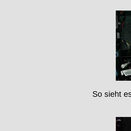
So sieht e