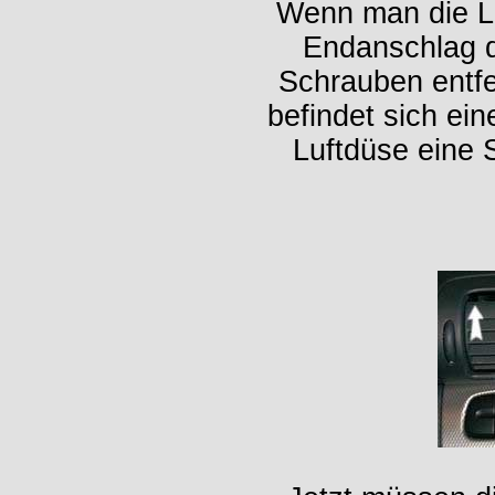
Wenn man die L
Endanschlag d
Schrauben entfe
befindet sich ein
Luftdüse eine 