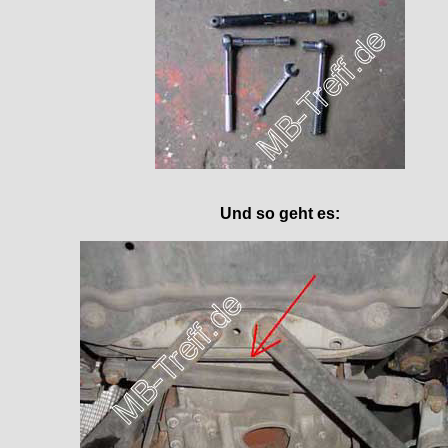
Und so geht es: