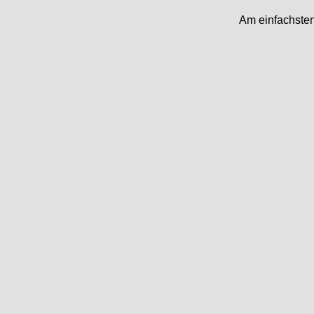
Am einfachsten