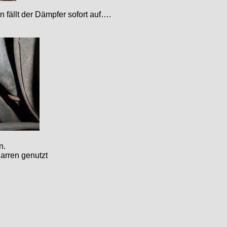
fällt der Dämpfer sofort auf….
n.
arren genutzt