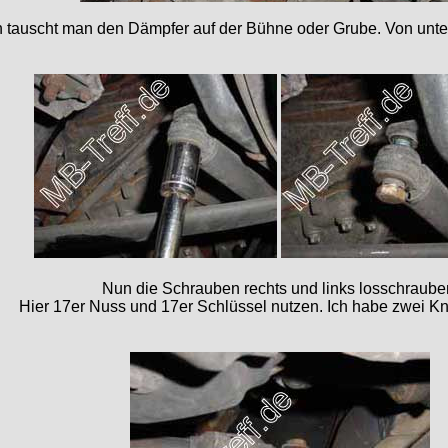
 tauscht man den Dämpfer auf der Bühne oder Grube. Von unten 
Nun die Schrauben rechts und links losschraube
Hier 17er Nuss und 17er Schlüssel nutzen. Ich habe zwei Kn