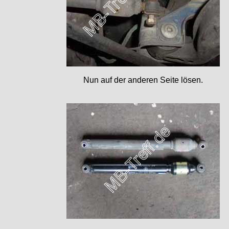
Nun auf der anderen Seite lösen.