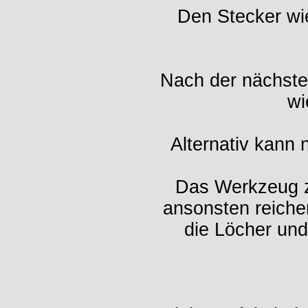
Den Stecker wi
Nach der nächste
wi
Alternativ kann 
Das Werkzeug zu
ansonsten reiche
die Löcher und