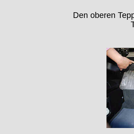
Den oberen Teppi