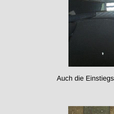
Auch die Einstieg