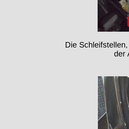
Die Schleifstellen
der 