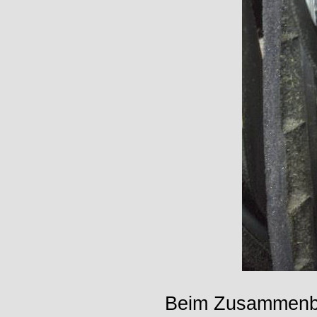
Beim Zusammenbau