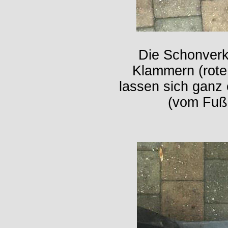
Die Schonverk
Klammern (rote
lassen sich ganz
(vom Fuß