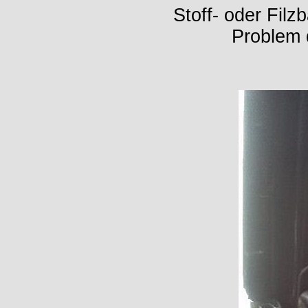
Stoff- oder Filz
Problem 