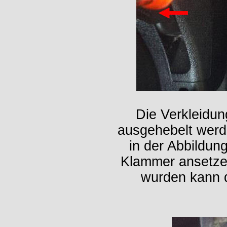
Die Verkleidu
ausgehebelt werd
in der Abbildun
Klammer ansetze
wurden kann d