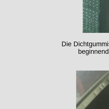
Die Dichtgummi
beginnend