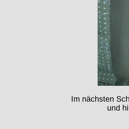
Im nächsten Sch
und hi