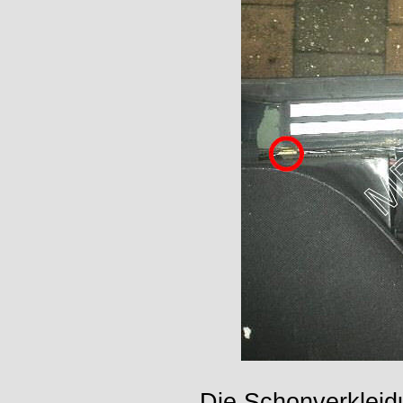
Die Schonverkleid