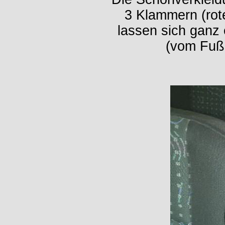
3 Klammern (rot
lassen sich ganz
(vom Fuß