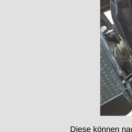
Diese können nac