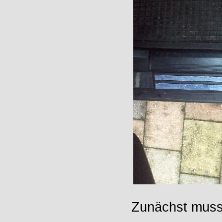
Zunächst muss