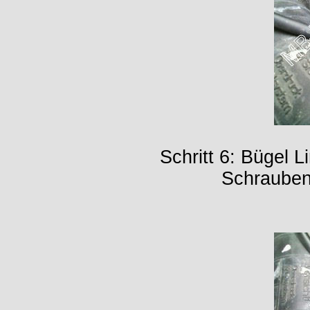
Schritt 6: Bügel 
Schrauben