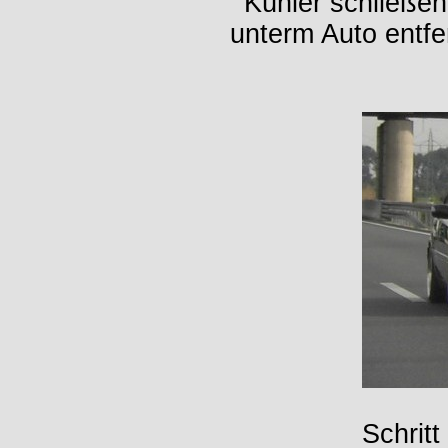
Kühler schließe
unterm Auto entfe
Schritt