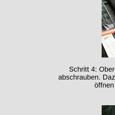
Schritt 4: Obe
abschrauben. Daz
öffnen