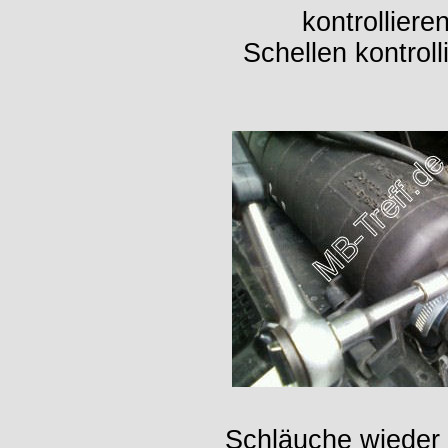
kontrollier
Schellen kontrol
Schläuche wieder 