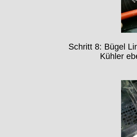
Schritt 8: Bügel L
Kühler eb