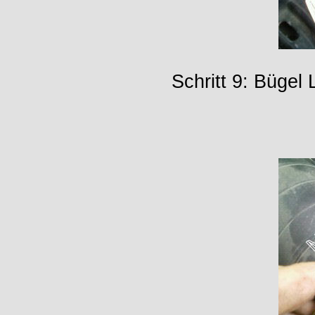
Schritt 9: Bügel