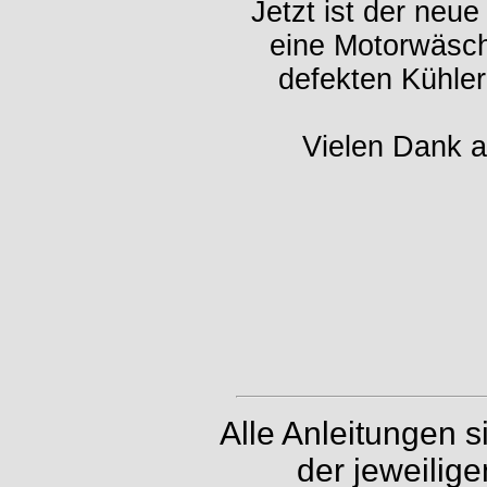
Jetzt ist der neue
eine Motorwäsch
defekten Kühler
Vielen Dank an
Alle Anleitungen 
der jeweilig