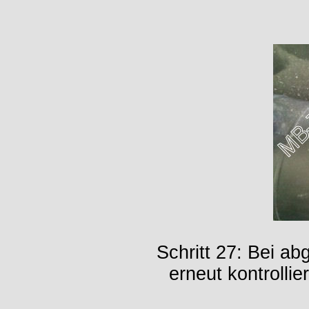
Schritt 27: Bei a
erneut kontrollie