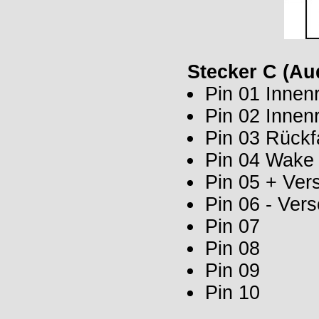
Stecker C (Au
Pin 01 Inne
Pin 02 Inne
Pin 03 Rückfa
Pin 04 Wake
Pin 05 + Ve
Pin 06 - Ver
Pin 07
Pin 08
Pin 09
Pin 10