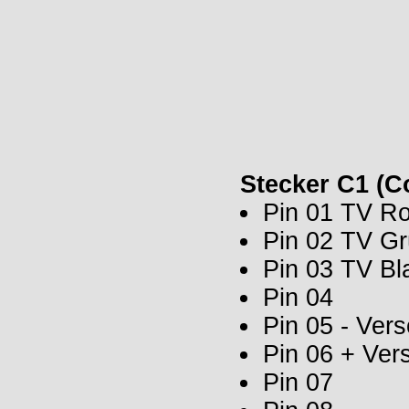
Stecker C1 (
Pin 01 TV Ro
Pin 02 TV G
Pin 03 TV Bl
Pin 04
Pin 05 - Ver
Pin 06 + Ve
Pin 07