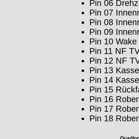
Pin 06 Drehz
Pin 07 Inne
Pin 08 Inne
Pin 09 Inne
Pin 10 Wake
Pin 11 NF TV
Pin 12 NF T
Pin 13 Kasse
Pin 14 Kasse
Pin 15 Rückfa
Pin 16 Robe
Pin 17 Robe
Pin 18 Robe
Quadloc