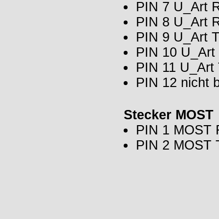
PIN 7 U_Art 
PIN 8 U_Art 
PIN 9 U_Art 
PIN 10 U_Art
PIN 11 U_Art 
PIN 12 nicht 
Stecker MOST
PIN 1 MOST R
PIN 2 MOST T