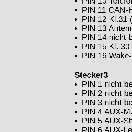
PIN 10 Telef
PIN 11 CAN-
PIN 12 Kl.31 
PIN 13 Anten
PIN 14 nicht 
PIN 15 Kl. 30
PIN 16 Wake
Stecker3
PIN 1 nicht be
PIN 2 nicht be
PIN 3 nicht be
PIN 4 AUX-M
PIN 5 AUX-Sh
PIN 6 AUX-Le