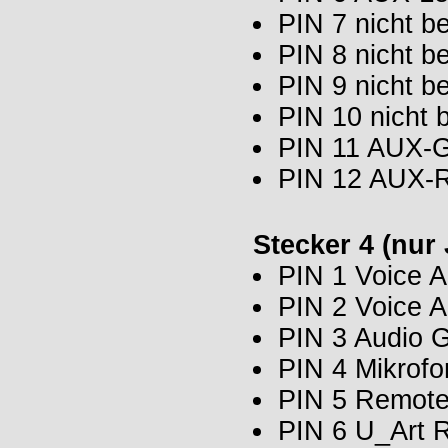
PIN 7 nicht be
PIN 8 nicht be
PIN 9 nicht be
PIN 10 nicht 
PIN 11 AUX-G
PIN 12 AUX-R
Stecker 4 (nur
PIN 1 Voice A
PIN 2 Voice Au
PIN 3 Audio
PIN 4 Mikrof
PIN 5 Remote 
PIN 6 U_Art 