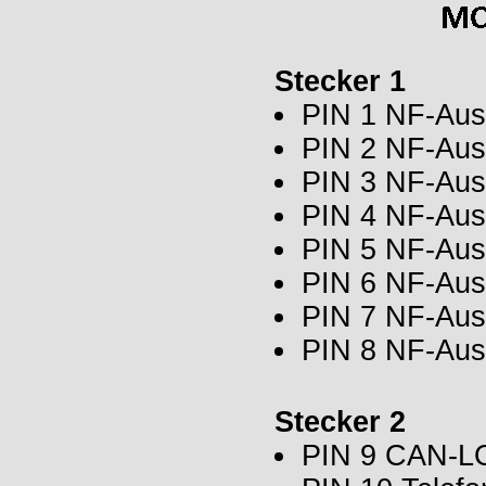
Stecker 1
PIN 1 NF-Aus
PIN 2 NF-Aus
PIN 3 NF-Aus
PIN 4 NF-Aus
PIN 5 NF-Aus
PIN 6 NF-Aus
PIN 7 NF-Ausg
PIN 8 NF-Aus
Stecker 2
PIN 9 CAN-