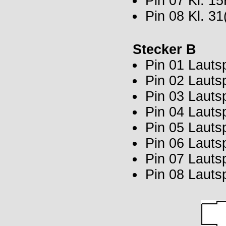
Pin 07 Kl. 1
Pin 08 Kl. 3
Stecker B
Pin 01 Lauts
Pin 02 Lautsp
Pin 03 Lauts
Pin 04 Lautsp
Pin 05 Lautsp
Pin 06 Lautsp
Pin 07 Lautsp
Pin 08 Lautsp