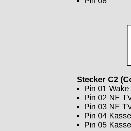
Pin 08
Stecker C2 (
Pin 01 Wake
Pin 02 NF TV
Pin 03 NF 
Pin 04 Kasse
Pin 05 Kass