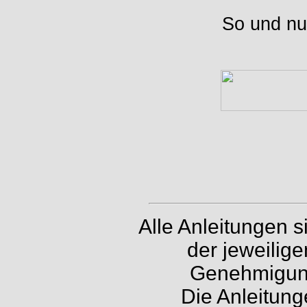
So und nu
Alle Anleitungen 
der jeweilig
Genehmigung 
Die Anleitung