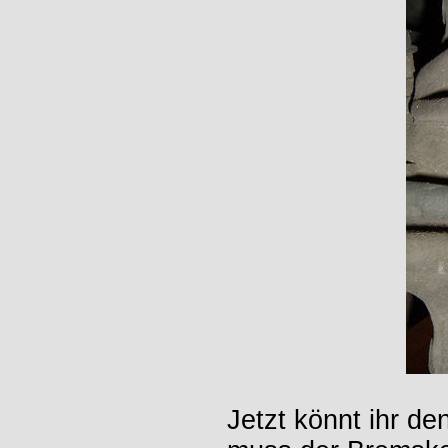
Jetzt könnt ihr d