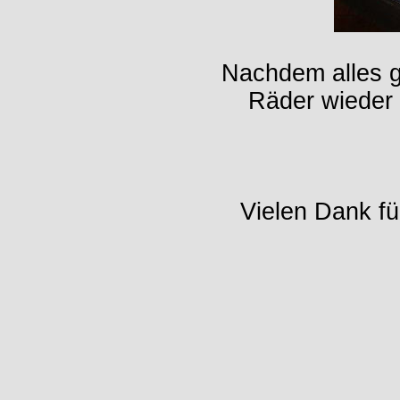
Nachdem alles g
Räder wieder 
Vielen Dank fü