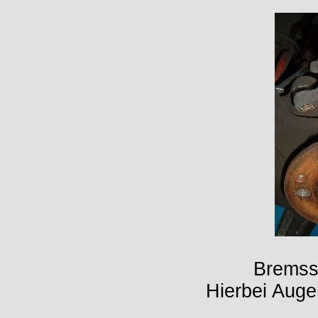
Bremssa
Hierbei Auge