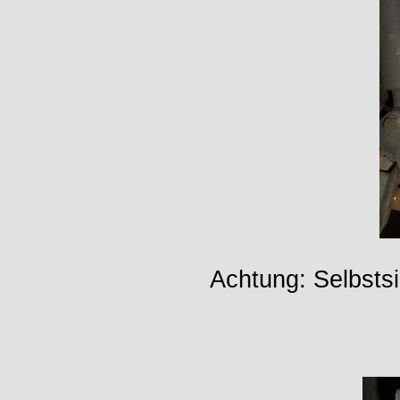
Achtung: Selbst