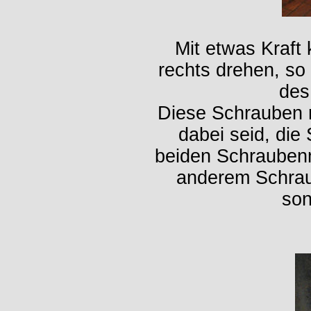
Mit etwas Kraft
rechts drehen, so
des
Diese Schrauben 
dabei seid, die
beiden Schraubenmu
anderem Schraub
son