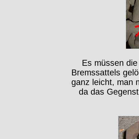
Es müssen die
Bremssattels gelö
ganz leicht, man 
da das Gegenstü