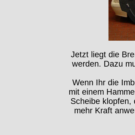
Jetzt liegt die B
werden. Dazu mu
Wenn Ihr die Imb
mit einem Hammer 
Scheibe klopfen, 
mehr Kraft anwe