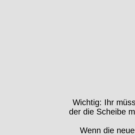
Wichtig: Ihr müss
der die Scheibe m
Wenn die neue 