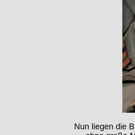
Nun liegen die B