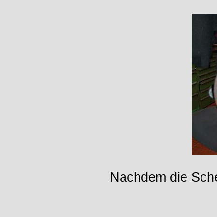
Nachdem die Schei