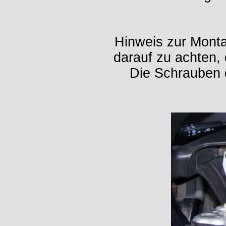
Hinweis zur Monta
darauf zu achten, 
Die Schrauben 