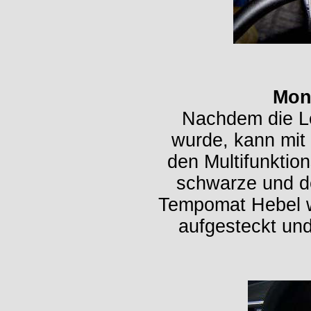
Mon
Nachdem die L
wurde, kann mit
den Multifunktion
schwarze und de
Tempomat Hebel wi
aufgesteckt und