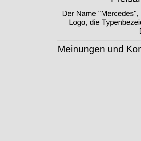
Der Name "Mercedes", d
Logo, die Typenbezei
Meinungen und Kom