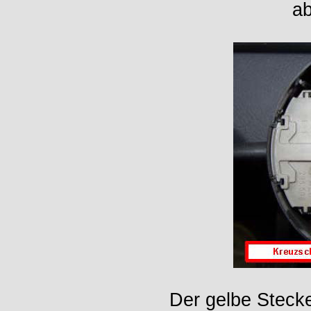
ab
Der gelbe Stecke