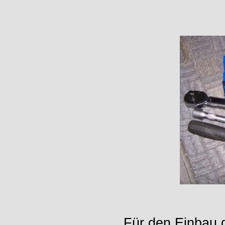
Für den Einbau 