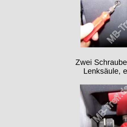
Zwei Schrauben
Lenksäule, e