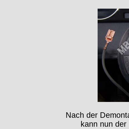
Nach der Demontag
kann nun der 