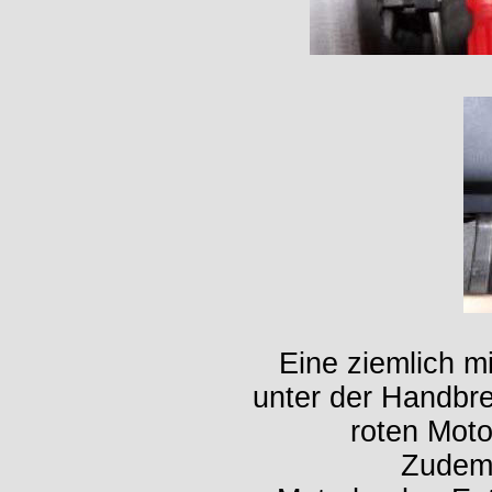
Eine ziemlich m
unter der Handbre
roten Moto
Zudem 