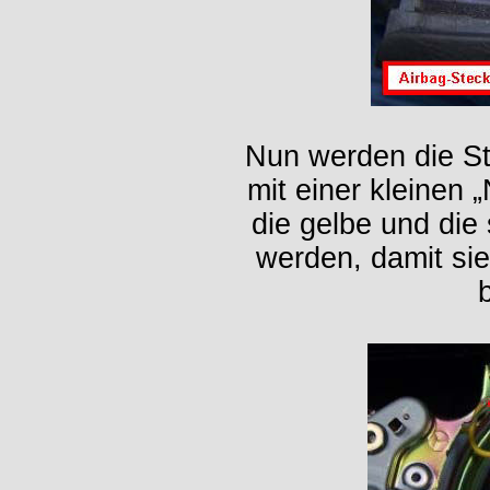
Nun werden die St
mit einer kleinen
die gelbe und die
werden, damit si