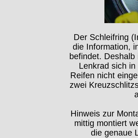
Der Schleifring (
die Information, 
befindet. Deshalb
Lenkrad sich in 
Reifen nicht eing
zwei Kreuzschlitz
Hinweis zur Monta
mittig montiert 
die genaue L