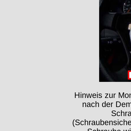
Hinweis zur Mo
nach der Dem
Schra
(Schraubensiche