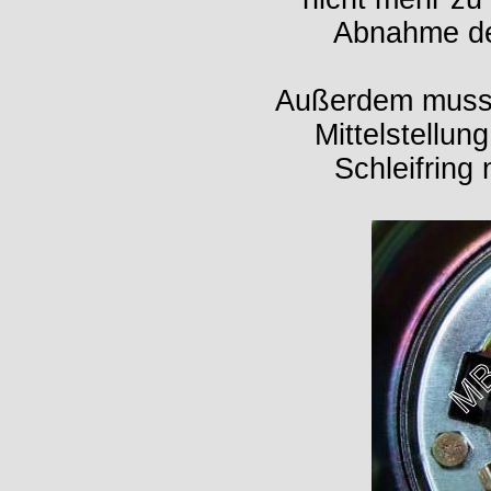
Abnahme de
Außerdem muss 
Mittelstellun
Schleifring